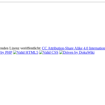
lgenden Lizenz veröffentlicht:
CC Attribution-Share Alike 4.0 Internation