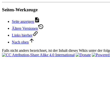
Seiten-Werkzeuge
Seite anzeigen
Ältere Versionen
Links hierher
Nach oben
Falls nicht anders bezeichnet, ist der Inhalt dieses Wikis unter der fo