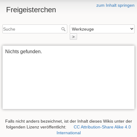
zum Inhalt springen
Freigeisterchen
>
Nichts gefunden.
Falls nicht anders bezeichnet, ist der Inhalt dieses Wikis unter der
folgenden Lizenz veröffentlicht:
CC Attribution-Share Alike 4.0
International