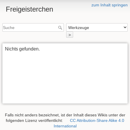
zum Inhalt springen
Freigeisterchen
>
Nichts gefunden.
Falls nicht anders bezeichnet, ist der Inhalt dieses Wikis unter der
folgenden Lizenz veröffentlicht:
CC Attribution-Share Alike 4.0
International