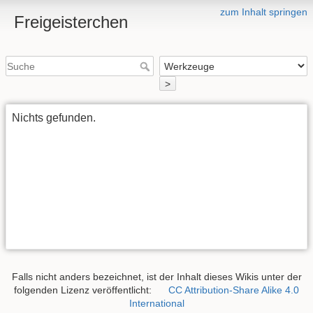
zum Inhalt springen
Freigeisterchen
>
Nichts gefunden.
Falls nicht anders bezeichnet, ist der Inhalt dieses Wikis unter der
folgenden Lizenz veröffentlicht:
CC Attribution-Share Alike 4.0
International