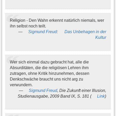
Religion - Den Wahn erkennt natürlich niemals, wer
ihn selbst noch teilt.
Sigmund Freud
:
Das Unbehagen in der
Kultur
Wer sich einmal dazu gebracht hat, alle die
Absurditäten, die die religiösen Lehren ihm
zutragen, ohne Kritik hinzunehmen, dessen
Denkschwäche braucht uns nicht arg zu
verwundern.
Sigmund Freud
, Die Zukunft einer Illusion,
Studienausgabe, 2009 Band IX, S. 181 (
Link
)