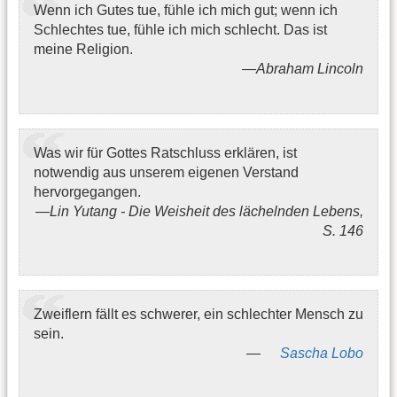
Wenn ich Gutes tue, fühle ich mich gut; wenn ich
Schlechtes tue, fühle ich mich schlecht. Das ist
meine Religion.
Abraham Lincoln
Was wir für Gottes Ratschluss erklären, ist
notwendig aus unserem eigenen Verstand
hervorgegangen.
Lin Yutang - Die Weisheit des lächelnden Lebens,
S. 146
Zweiflern fällt es schwerer, ein schlechter Mensch zu
sein.
Sascha Lobo