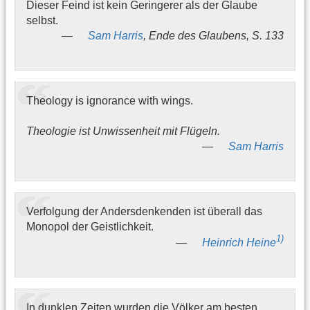
Dieser Feind ist kein Geringerer als der Glaube
selbst.
Sam Harris
, Ende des Glaubens, S. 133
Theology is ignorance with wings.
Theologie ist Unwissenheit mit Flügeln.
Sam Harris
Verfolgung der Andersdenkenden ist überall das
Monopol der Geistlichkeit.
1)
Heinrich Heine
In dunklen Zeiten wurden die Völker am besten