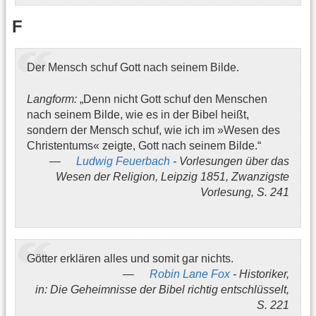
F
Der Mensch schuf Gott nach seinem Bilde.
Langform:
„Denn nicht Gott schuf den Menschen
nach seinem Bilde, wie es in der Bibel heißt,
sondern der Mensch schuf, wie ich im »Wesen des
Christentums« zeigte, Gott nach seinem Bilde.“
Ludwig Feuerbach
- Vorlesungen über das
Wesen der Religion, Leipzig 1851, Zwanzigste
Vorlesung, S. 241
Götter erklären alles und somit gar nichts.
Robin Lane Fox
- Historiker,
in: Die Geheimnisse der Bibel richtig entschlüsselt,
S. 221