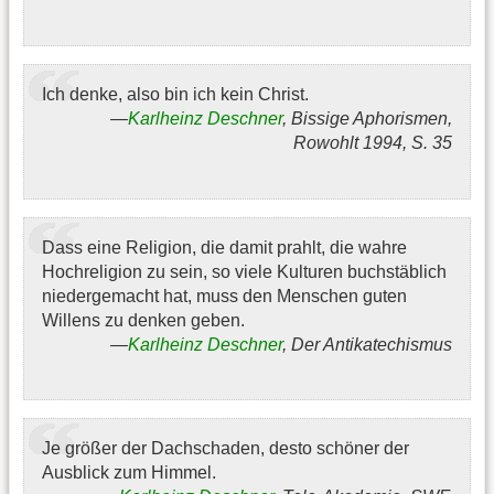
Ich denke, also bin ich kein Christ.
Karlheinz Deschner
, Bissige Aphorismen,
Rowohlt 1994, S. 35
Dass eine Religion, die damit prahlt, die wahre
Hochreligion zu sein, so viele Kulturen buchstäblich
niedergemacht hat, muss den Menschen guten
Willens zu denken geben.
Karlheinz Deschner
, Der Antikatechismus
Je größer der Dachschaden, desto schöner der
Ausblick zum Himmel.