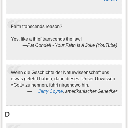
Faith transcends reason?
Yes, like a thief transcends the law!
Pat Condell - Your Faith Is A Joke (YouTube)
Wenn die Geschichte der Naturwissenschaft uns
etwas gelehrt haben, dann dieses: Unser Unwissen
»Gott« zu nennen, führt nirgendwo hin.
Jerry Coyne
, amerikanischer Genetiker
D