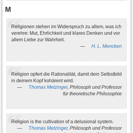
M
Religionen stehen im Widerspruch zu allem, was ich
verehre: Mut, Ehrlichkeit und klares Denken und vor
allem Liebe zur Wahrheit.
H. L. Mencken
Religion opfert die Rationalität, damit dein Selbstbild
in deinem Kopf kohärent wird.
Thomas Metzinger
, Philosoph und Professor
für theoretische Philosophie
Religion is the cultivation of a delusional system.
Thomas Metzinger
, Philosoph und Professor