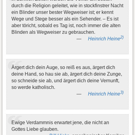
durch die Religion geleitet, wie in stockfinstrer Nacht
ein Blinder unser bester Wegweiser ist; er kennt
Wege und Stege besser als ein Sehender. – Es ist
aber töricht, sobald es Tag ist, noch immer die alten
Blinden als Wegweiser zu gebrauchen.
2)
Heinrich Heine
Ärgert dich dein Auge, so reiß es aus, ärgert dich
deine Hand, so hau sie ab, ärgert dich deine Zunge,
so schneide sie ab, und ärgert dich deine Vernunft,
so werde katholisch.
3)
Heinrich Heine
Ewige Verdammnis erwartet jene, die nicht an
Gottes Liebe glauben.