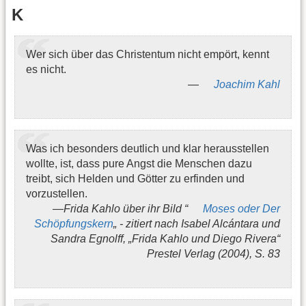
K
Wer sich über das Christentum nicht empört, kennt
es nicht.
Joachim Kahl
Was ich besonders deutlich und klar herausstellen
wollte, ist, dass pure Angst die Menschen dazu
treibt, sich Helden und Götter zu erfinden und
vorzustellen.
Frida Kahlo über ihr Bild “
Moses oder Der
Schöpfungskern
„ - zitiert nach Isabel Alcántara und
Sandra Egnolff, „Frida Kahlo und Diego Rivera“
Prestel Verlag (2004), S. 83