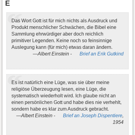
E
Das Wort Gott ist für mich nichts als Ausdruck und
Produkt menschlicher Schwächen, die Bibel eine
Sammlung ehrwürdiger aber doch reichlich
primitiver Legenden. Keine noch so feinsinnige
Auslegung kann (für mich) etwas daran ändern.
Albert Einstein -
Brief an Erik Gutkind
Es ist natürlich eine Lüge, was sie über meine
religiöse Überzeugung lesen, eine Lüge, die
systematisch wiederholt wird. Ich glaube nicht an
einen persönlichen Gott und habe dies nie verhehlt,
sondern habe es klar zum Ausdruck gebracht.
Albert Einstein -
Brief an Joseph Dispentiere
,
1954