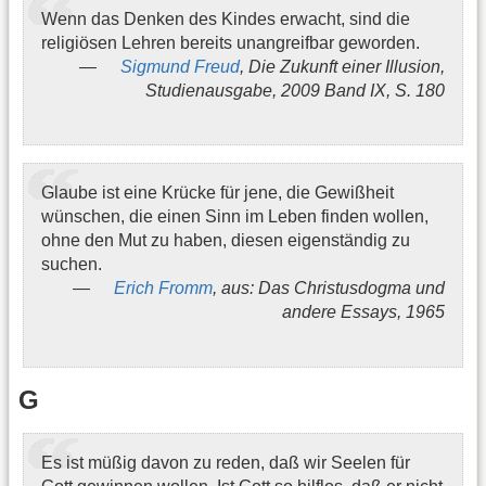
Wenn das Denken des Kindes erwacht, sind die
religiösen Lehren bereits unangreifbar geworden.
Sigmund Freud
, Die Zukunft einer Illusion,
Studienausgabe, 2009 Band IX, S. 180
Glaube ist eine Krücke für jene, die Gewißheit
wünschen, die einen Sinn im Leben finden wollen,
ohne den Mut zu haben, diesen eigenständig zu
suchen.
Erich Fromm
, aus: Das Christusdogma und
andere Essays, 1965
G
Es ist müßig davon zu reden, daß wir Seelen für