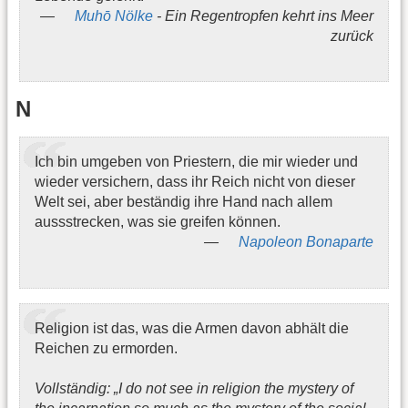
Muhō Nölke
- Ein Regentropfen kehrt ins Meer
zurück
N
Ich bin umgeben von Priestern, die mir wieder und
wieder versichern, dass ihr Reich nicht von dieser
Welt sei, aber beständig ihre Hand nach allem
aussstrecken, was sie greifen können.
Napoleon Bonaparte
Religion ist das, was die Armen davon abhält die
Reichen zu ermorden.
Vollständig: „I do not see in religion the mystery of