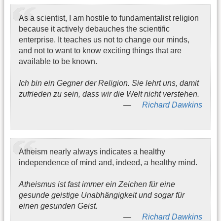
As a scientist, I am hostile to fundamentalist religion
because it actively debauches the scientific
enterprise. It teaches us not to change our minds,
and not to want to know exciting things that are
available to be known.
Ich bin ein Gegner der Religion. Sie lehrt uns, damit
zufrieden zu sein, dass wir die Welt nicht verstehen.
Richard Dawkins
Atheism nearly always indicates a healthy
independence of mind and, indeed, a healthy mind.
Atheismus ist fast immer ein Zeichen für eine
gesunde geistige Unabhängigkeit und sogar für
einen gesunden Geist.
Richard Dawkins