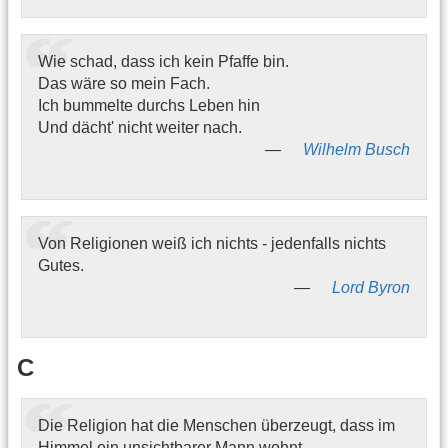
Wie schad, dass ich kein Pfaffe bin.
Das wäre so mein Fach.
Ich bummelte durchs Leben hin
Und dächt' nicht weiter nach.
Wilhelm Busch
Von Religionen weiß ich nichts - jedenfalls nichts
Gutes.
Lord Byron
C
Die Religion hat die Menschen überzeugt, dass im
Himmel ein unsichtbarer Mann wohnt,