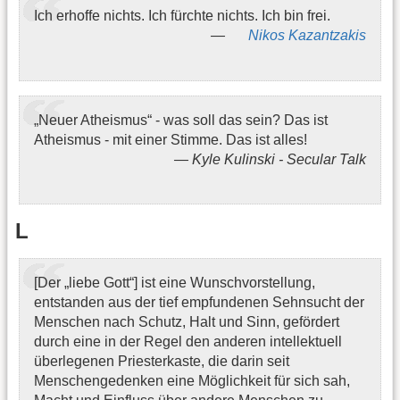
Ich erhoffe nichts. Ich fürchte nichts. Ich bin frei.
Nikos Kazantzakis
„Neuer Atheismus“ - was soll das sein? Das ist
Atheismus - mit einer Stimme. Das ist alles!
Kyle Kulinski - Secular Talk
L
[Der „liebe Gott“] ist eine Wunschvorstellung,
entstanden aus der tief empfundenen Sehnsucht der
Menschen nach Schutz, Halt und Sinn, gefördert
durch eine in der Regel den anderen intellektuell
überlegenen Priesterkaste, die darin seit
Menschengedenken eine Möglichkeit für sich sah,