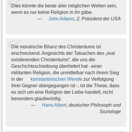
Dies könnte die beste aller möglichen Welten sein,
wenn es nur keine Religion in ihr gäbe.
John Adams
, 2. Präsident der USA
Die moralische Bilanz des Christentums ist
erschreckend. Angesichts der Tatsachen des „real
existierenden Christentums“, die uns die
Geschichtsschreibung überliefert hat - einer
militanten Religion, die unmittelbar nach ihrem Sieg
in der
konstantinischen Wende
zur Verfolgung
ihrer Gegner übergegangen ist -, ist die These, dass
es sich um eine Religion der Liebe handelt, nicht
besonders glaubwürdig.
Hans Albert
, deutscher Philosoph und
Soziologe