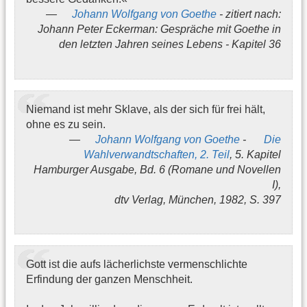
Johann Wolfgang von Goethe
- zitiert nach:
Johann Peter Eckerman: Gespräche mit Goethe in
den letzten Jahren seines Lebens - Kapitel 36
Niemand ist mehr Sklave, als der sich für frei hält,
ohne es zu sein.
Johann Wolfgang von Goethe
-
Die
Wahlverwandtschaften, 2. Teil
, 5. Kapitel
Hamburger Ausgabe, Bd. 6 (Romane und Novellen
I),
dtv Verlag, München, 1982, S. 397
Gott ist die aufs lächerlichste vermenschlichte
Erfindung der ganzen Menschheit.