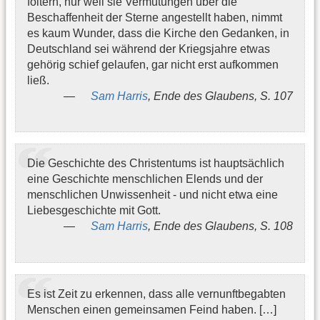
foltern, nur weil sie Vermutungen über die
Beschaffenheit der Sterne angestellt haben, nimmt
es kaum Wunder, dass die Kirche den Gedanken, in
Deutschland sei während der Kriegsjahre etwas
gehörig schief gelaufen, gar nicht erst aufkommen
ließ.
Sam Harris
, Ende des Glaubens, S. 107
Die Geschichte des Christentums ist hauptsächlich
eine Geschichte menschlichen Elends und der
menschlichen Unwissenheit - und nicht etwa eine
Liebesgeschichte mit Gott.
Sam Harris
, Ende des Glaubens, S. 108
Es ist Zeit zu erkennen, dass alle vernunftbegabten
Menschen einen gemeinsamen Feind haben. […]