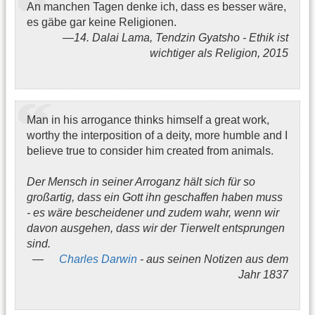
An manchen Tagen denke ich, dass es besser wäre,
es gäbe gar keine Religionen.
14. Dalai Lama, Tendzin Gyatsho - Ethik ist
wichtiger als Religion, 2015
Man in his arrogance thinks himself a great work,
worthy the interposition of a deity, more humble and I
believe true to consider him created from animals.
Der Mensch in seiner Arroganz hält sich für so
großartig, dass ein Gott ihn geschaffen haben muss
- es wäre bescheidener und zudem wahr, wenn wir
davon ausgehen, dass wir der Tierwelt entsprungen
sind.
Charles Darwin
- aus seinen Notizen aus dem
Jahr 1837